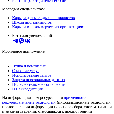
Рейтинг работодателей России
Молодым специалистам
Карьера для молодых специалистов
Школа программистов
Карьера в некоммерческих организациях
Боты для уведомлений
Мобильное приложение
Этика и комплаенс
Оказание услуг
Использование сайтов
Защита персональных данных
Пользовательское соглашение
ИТ аккредитация
На информационном ресурсе hh.ru
применяются
рекомендательные технологии
(информационные технологии
предоставления информации на основе сбора, систематизации
и анализа сведений, относящихся к предпочтениям