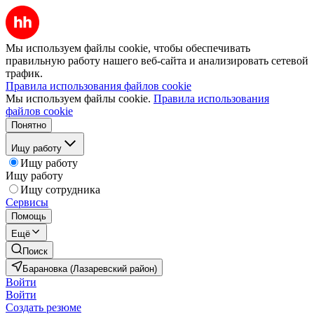
Мы используем файлы cookie, чтобы обеспечивать
правильную работу нашего веб-сайта и анализировать сетевой
трафик.
Правила использования файлов cookie
Мы используем файлы cookie.
Правила использования
файлов cookie
Понятно
Ищу работу
Ищу работу
Ищу работу
Ищу сотрудника
Сервисы
Помощь
Ещё
Поиск
Барановка (Лазаревский район)
Войти
Войти
Создать резюме