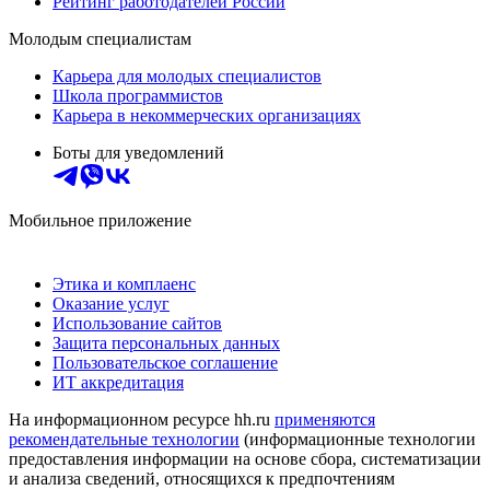
Рейтинг работодателей России
Молодым специалистам
Карьера для молодых специалистов
Школа программистов
Карьера в некоммерческих организациях
Боты для уведомлений
Мобильное приложение
Этика и комплаенс
Оказание услуг
Использование сайтов
Защита персональных данных
Пользовательское соглашение
ИТ аккредитация
На информационном ресурсе hh.ru
применяются
рекомендательные технологии
(информационные технологии
предоставления информации на основе сбора, систематизации
и анализа сведений, относящихся к предпочтениям