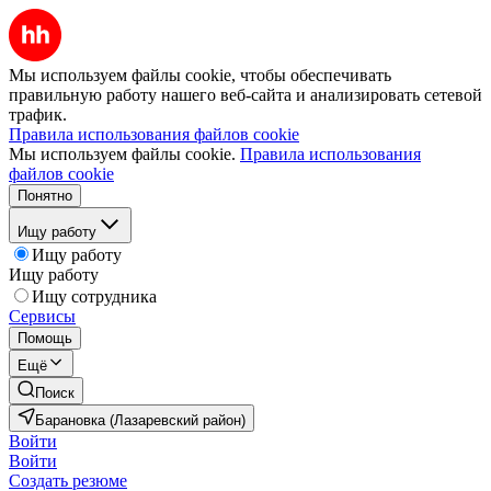
Мы используем файлы cookie, чтобы обеспечивать
правильную работу нашего веб-сайта и анализировать сетевой
трафик.
Правила использования файлов cookie
Мы используем файлы cookie.
Правила использования
файлов cookie
Понятно
Ищу работу
Ищу работу
Ищу работу
Ищу сотрудника
Сервисы
Помощь
Ещё
Поиск
Барановка (Лазаревский район)
Войти
Войти
Создать резюме