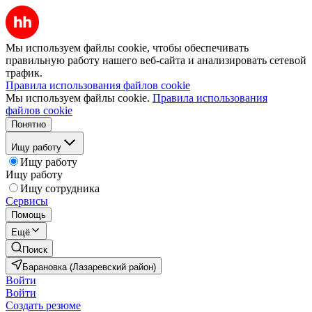
Мы используем файлы cookie, чтобы обеспечивать
правильную работу нашего веб-сайта и анализировать сетевой
трафик.
Правила использования файлов cookie
Мы используем файлы cookie.
Правила использования
файлов cookie
Понятно
Ищу работу
Ищу работу
Ищу работу
Ищу сотрудника
Сервисы
Помощь
Ещё
Поиск
Барановка (Лазаревский район)
Войти
Войти
Создать резюме