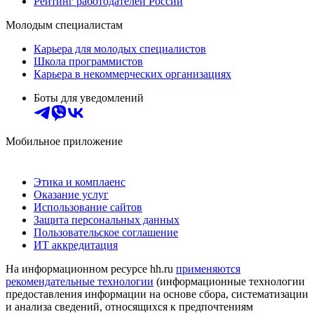
Рейтинг работодателей России
Молодым специалистам
Карьера для молодых специалистов
Школа программистов
Карьера в некоммерческих организациях
Боты для уведомлений
Мобильное приложение
Этика и комплаенс
Оказание услуг
Использование сайтов
Защита персональных данных
Пользовательское соглашение
ИТ аккредитация
На информационном ресурсе hh.ru
применяются
рекомендательные технологии
(информационные технологии
предоставления информации на основе сбора, систематизации
и анализа сведений, относящихся к предпочтениям