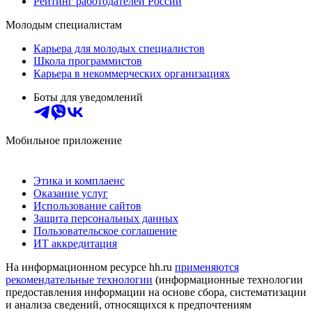
Рейтинг работодателей России
Молодым специалистам
Карьера для молодых специалистов
Школа программистов
Карьера в некоммерческих организациях
Боты для уведомлений
Мобильное приложение
Этика и комплаенс
Оказание услуг
Использование сайтов
Защита персональных данных
Пользовательское соглашение
ИТ аккредитация
На информационном ресурсе hh.ru
применяются
рекомендательные технологии
(информационные технологии
предоставления информации на основе сбора, систематизации
и анализа сведений, относящихся к предпочтениям