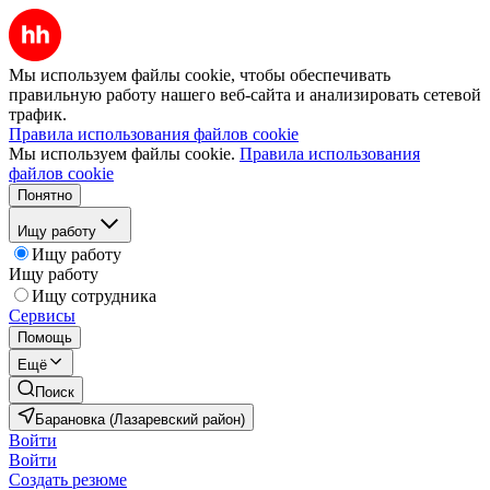
Мы используем файлы cookie, чтобы обеспечивать
правильную работу нашего веб-сайта и анализировать сетевой
трафик.
Правила использования файлов cookie
Мы используем файлы cookie.
Правила использования
файлов cookie
Понятно
Ищу работу
Ищу работу
Ищу работу
Ищу сотрудника
Сервисы
Помощь
Ещё
Поиск
Барановка (Лазаревский район)
Войти
Войти
Создать резюме