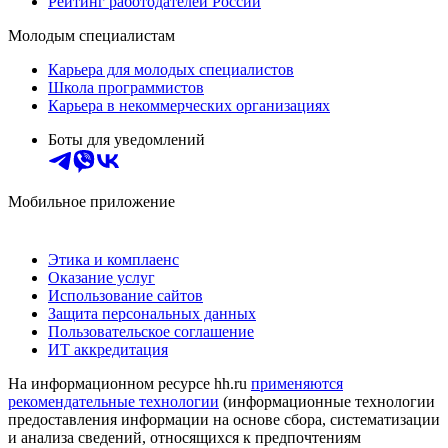
Рейтинг работодателей России
Молодым специалистам
Карьера для молодых специалистов
Школа программистов
Карьера в некоммерческих организациях
Боты для уведомлений
Мобильное приложение
Этика и комплаенс
Оказание услуг
Использование сайтов
Защита персональных данных
Пользовательское соглашение
ИТ аккредитация
На информационном ресурсе hh.ru
применяются
рекомендательные технологии
(информационные технологии
предоставления информации на основе сбора, систематизации
и анализа сведений, относящихся к предпочтениям