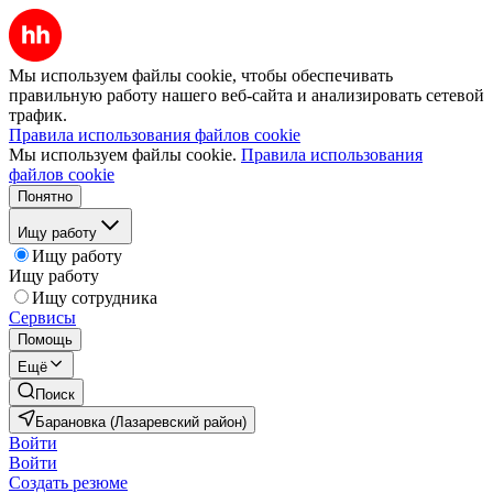
Мы используем файлы cookie, чтобы обеспечивать
правильную работу нашего веб-сайта и анализировать сетевой
трафик.
Правила использования файлов cookie
Мы используем файлы cookie.
Правила использования
файлов cookie
Понятно
Ищу работу
Ищу работу
Ищу работу
Ищу сотрудника
Сервисы
Помощь
Ещё
Поиск
Барановка (Лазаревский район)
Войти
Войти
Создать резюме